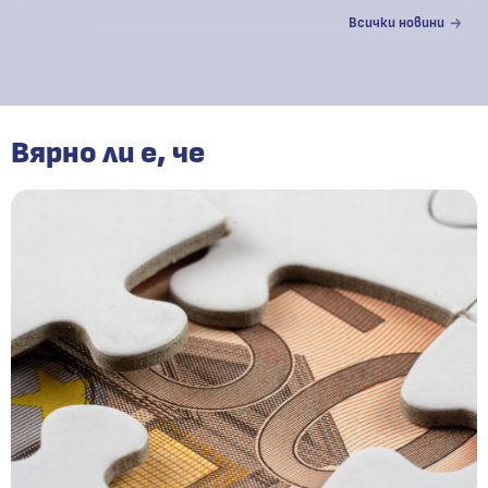
Всички новини
Вярно ли е, че