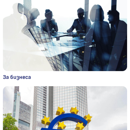
За бизнеса