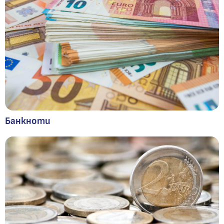
Банкноти