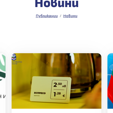
Новини
Новини
Публикации
Новини