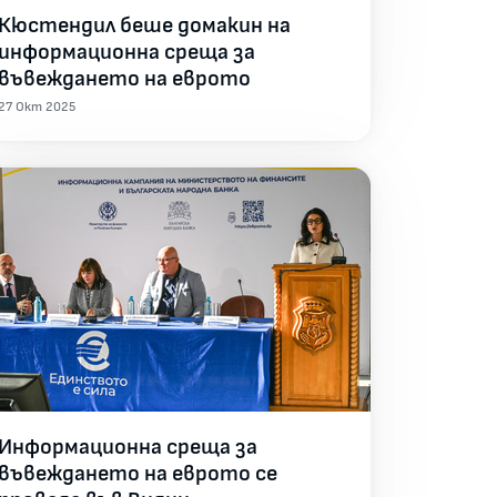
Кюстендил беше домакин на
информационна среща за
въвеждането на еврото
27 Окт 2025
Информационна среща за
въвеждането на еврото се