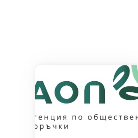
Всички новини