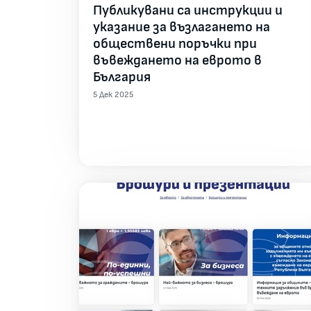
Публикувани са инструкции и
указание за възлагането на
обществени поръчки при
въвеждането на еврото в
България
5 Дек 2025