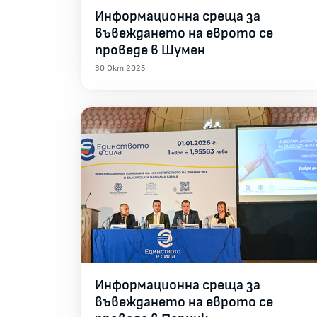
Информационна среща за
въвеждането на еврото се
проведе в Шумен
30 Окт 2025
Информационна среща за
въвеждането на еврото се