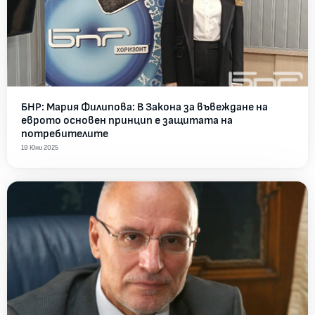
БНР: Мария Филипова: В Закона за въвеждане на
еврото основен принцип е защитата на
потребителите
19 Юни 2025